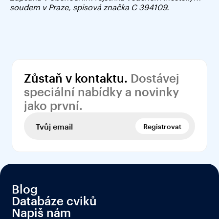
soudem v Praze, spisová značka C 394109.
Zůstaň v kontaktu.
 Dostávej 
speciální nabídky a novinky 
jako první.
Registrovat
Blog
Databáze cviků
Napiš nám